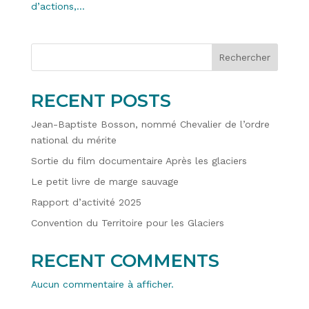
d’actions,...
Rechercher
RECENT POSTS
Jean-Baptiste Bosson, nommé Chevalier de l’ordre
national du mérite
Sortie du film documentaire Après les glaciers
Le petit livre de marge sauvage
Rapport d’activité 2025
Convention du Territoire pour les Glaciers
RECENT COMMENTS
Aucun commentaire à afficher.