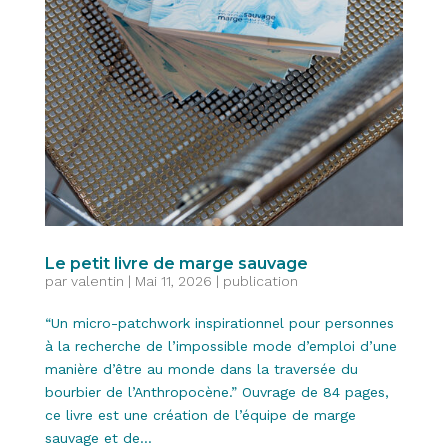
Le petit livre de marge sauvage
par
valentin
|
Mai 11, 2026
|
publication
“Un micro-patchwork inspirationnel pour personnes
à la recherche de l’impossible mode d’emploi d’une
manière d’être au monde dans la traversée du
bourbier de l’Anthropocène.” Ouvrage de 84 pages,
ce livre est une création de l’équipe de marge
sauvage et de...