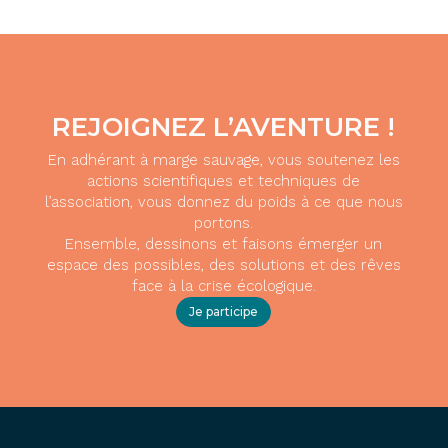
REJOIGNEZ L’AVENTURE !
En adhérant à marge sauvage, vous soutenez les
actions scientifiques et techniques de
l’association, vous donnez du poids à ce que nous
portons.
Ensemble, dessinons et faisons émerger un
espace des possibles, des solutions et des rêves
face à la crise écologique.
Je participe