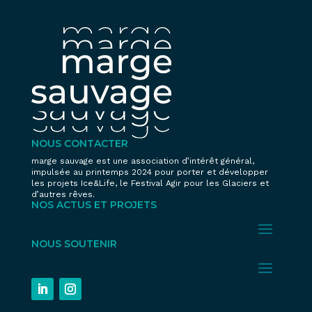
NOUS CONTACTER
marge sauvage est une association d’intérêt général,
impulsée au printemps 2024 pour porter et développer
les projets Ice&Life, le Festival Agir pour les Glaciers et
d’autres rêves.
NOS ACTUS ET PROJETS
NOUS SOUTENIR