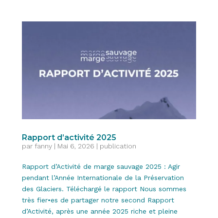
Rapport d’activité 2025
par
fanny
|
Mai 6, 2026
|
publication
Rapport d’Activité de marge sauvage 2025 : Agir
pendant l’Année Internationale de la Préservation
des Glaciers. Téléchargé le rapport Nous sommes
très fier•es de partager notre second Rapport
d’Activité, après une année 2025 riche et pleine