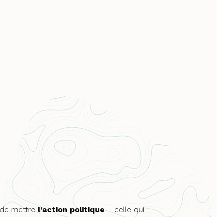
i de mettre
l’action politique
– celle qui