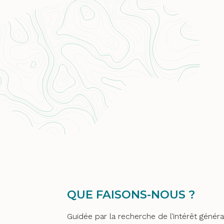
QUE FAISONS-NOUS ?
Guidée par la recherche de l’intérêt généra