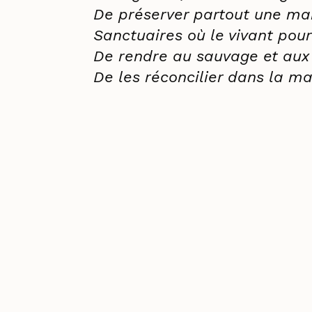
De préserver partout une ma
Sanctuaires où le vivant pou
De rendre au sauvage et aux 
De les réconcilier dans la m