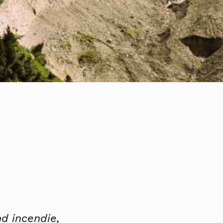
nd incendie,