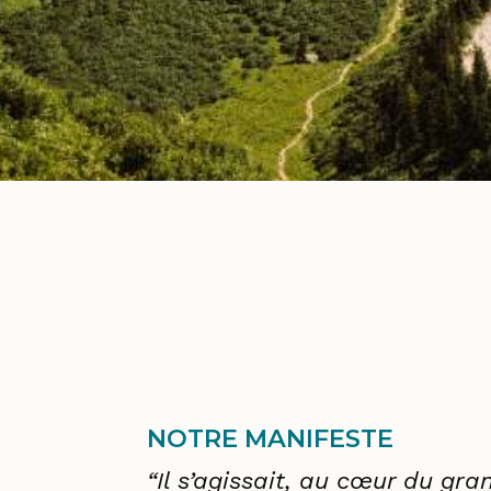
NOTRE MANIFESTE
“Il s’agissait, au cœur du gra