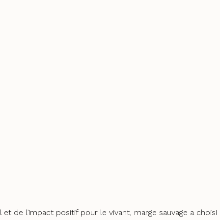
l et de l’impact positif pour le vivant, marge sauvage a chois