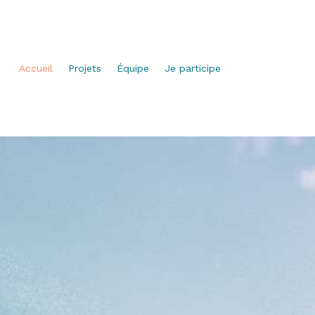
Accueil
Projets
Équipe
Je participe