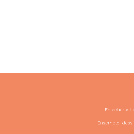
En adhérant 
Ensemble, dessi