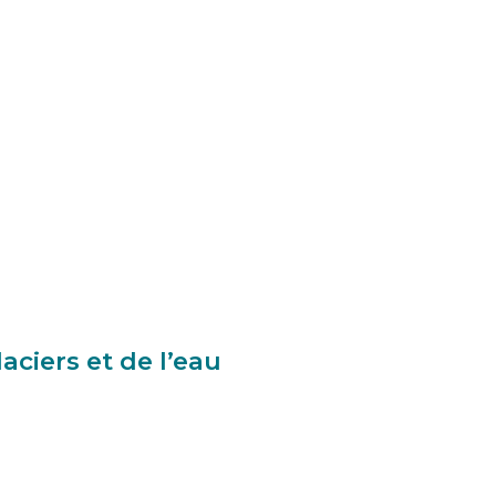
ciers et de l’eau