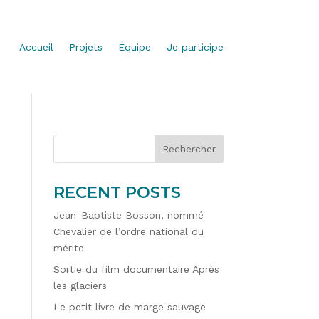
Accueil
Projets
Équipe
Je participe
Rechercher
RECENT POSTS
Jean-Baptiste Bosson, nommé
Chevalier de l’ordre national du
mérite
Sortie du film documentaire Après
les glaciers
Le petit livre de marge sauvage