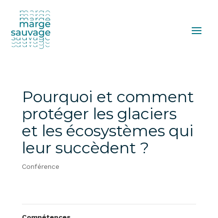
Pourquoi et comment
protéger les glaciers
et les écosystèmes qui
leur succèdent ?
Conférence
Compétences