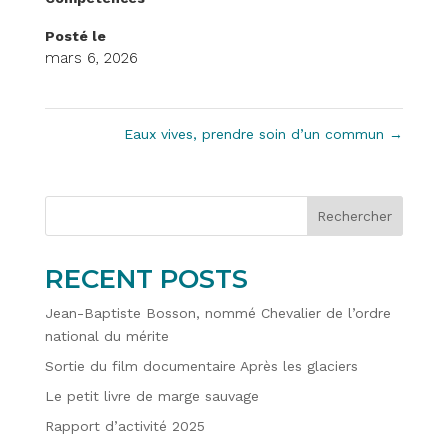
Posté le
mars 6, 2026
Eaux vives, prendre soin d’un commun
→
Rechercher
RECENT POSTS
Jean-Baptiste Bosson, nommé Chevalier de l’ordre
national du mérite
Sortie du film documentaire Après les glaciers
Le petit livre de marge sauvage
Rapport d’activité 2025