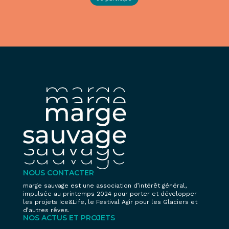
NOUS CONTACTER
marge sauvage est une association d’intérêt général,
impulsée au printemps 2024 pour porter et développer
les projets Ice&Life, le Festival Agir pour les Glaciers et
d’autres rêves.
NOS ACTUS ET PROJETS