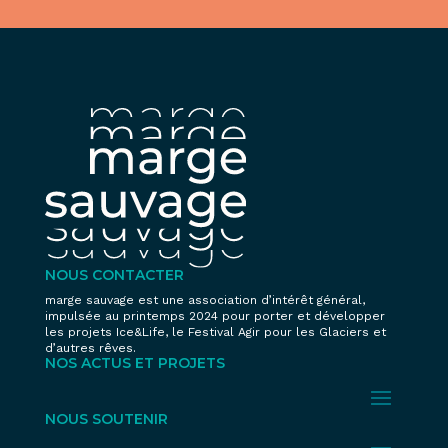
NOUS CONTACTER
marge sauvage est une association d’intérêt général,
impulsée au printemps 2024 pour porter et développer
les projets Ice&Life, le Festival Agir pour les Glaciers et
d’autres rêves.
NOS ACTUS ET PROJETS
NOUS SOUTENIR