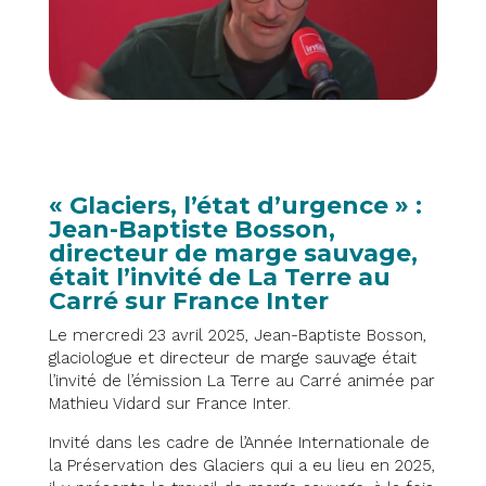
« Glaciers, l’état d’urgence » :
Jean-Baptiste Bosson,
directeur de marge sauvage,
était l’invité de La Terre au
Carré sur France Inter
Le mercredi 23 avril 2025, Jean-Baptiste Bosson,
glaciologue et directeur de marge sauvage était
l’invité de l’émission La Terre au Carré animée par
Mathieu Vidard sur France Inter.
Invité dans les cadre de l’Année Internationale de
la Préservation des Glaciers qui a eu lieu en 2025,