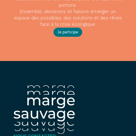
portons.
Ensemble, dessinons et faisons émerger un
espace des possibles, des solutions et des rêves
face à la crise écologique.
Je participe
NOUS CONTACTER